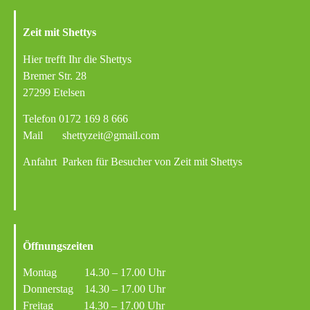
Zeit mit Shettys
Hier trefft Ihr die Shettys
Bremer Str. 28
27299 Etelsen
Telefon
0172 169 8 666
Mail
shettyzeit@gmail.com
Anfahrt
Parken für Besucher von Zeit mit Shettys
Öffnungszeiten
Montag 14.30 – 17.00 Uhr
Donnerstag 14.30 – 17.00 Uhr
Freitag 14.30 – 17.00 Uhr