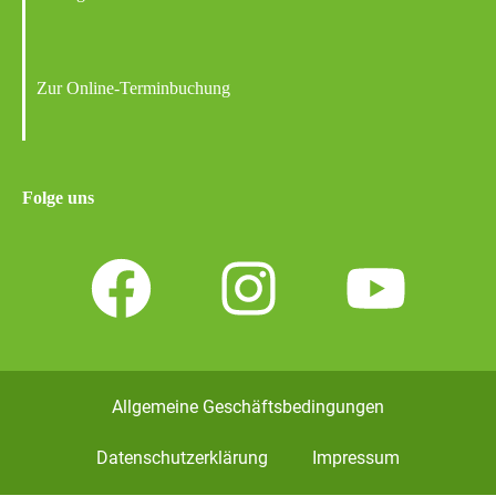
Zur Online-Terminbuchung
Folge uns
Allgemeine Geschäftsbedingungen
Datenschutzerklärung
Impressum