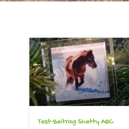
Test-Beitrag Shetty ABC