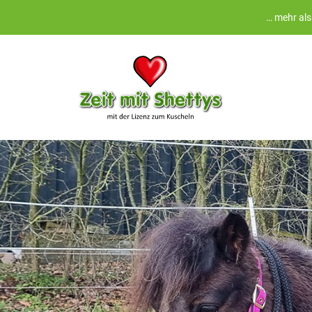
… mehr als