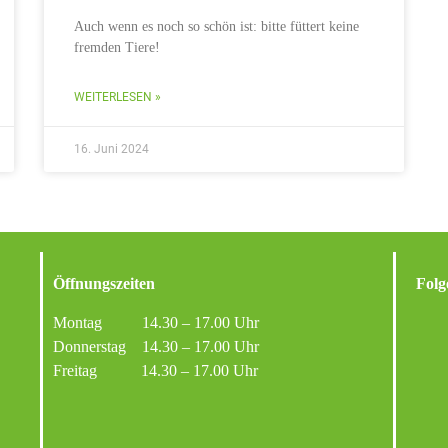
Auch wenn es noch so schön ist: bitte füttert keine
fremden Tiere!
WEITERLESEN »
16. Juni 2024
Öffnungszeiten
Folg
Montag 14.30 – 17.00 Uhr
Donnerstag 14.30 – 17.00 Uhr
Freitag 14.30 – 17.00 Uhr