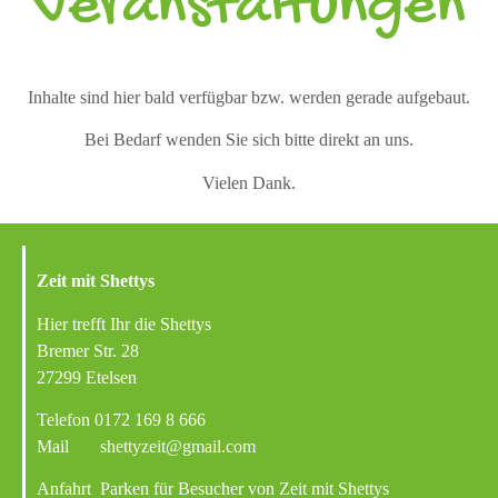
Veranstaltungen
Inhalte sind hier bald verfügbar bzw. werden gerade aufgebaut.
Bei Bedarf wenden Sie sich bitte direkt an uns.
Vielen Dank.
Zeit mit Shettys
Hier trefft Ihr die Shettys
Bremer Str. 28
27299 Etelsen
Telefon
0172 169 8 666
Mail
shettyzeit@gmail.com
Anfahrt
Parken für Besucher von Zeit mit Shettys