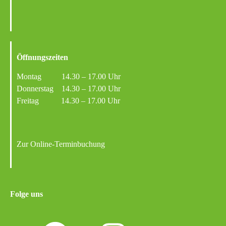
Öffnungszeiten
Montag 14.30 – 17.00 Uhr
Donnerstag 14.30 – 17.00 Uhr
Freitag 14.30 – 17.00 Uhr
Zur Online-Terminbuchung
Folge uns