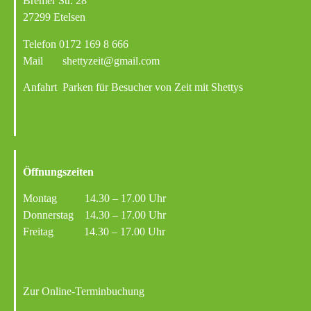
Bremer Str. 28
27299 Etelsen
Telefon
0172 169 8 666
Mail
shettyzeit@gmail.com
Anfahrt
Parken für Besucher von Zeit mit Shettys
Öffnungszeiten
Montag 14.30 – 17.00 Uhr
Donnerstag 14.30 – 17.00 Uhr
Freitag 14.30 – 17.00 Uhr
Zur Online-Terminbuchung